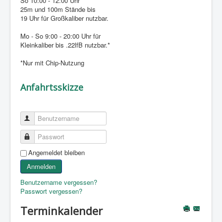
So 10:00 - 12:00 Uhr
25m und 100m Stände bis
19 Uhr für Großkaliber nutzbar.
Mo - So 9:00 - 20:00 Uhr für
Kleinkaliber bis .22lfB nutzbar.*
*Nur mit Chip-Nutzung
Anfahrtsskizze
Benutzername
Passwort
Angemeldet bleiben
Anmelden
Benutzername vergessen?
Passwort vergessen?
Terminkalender