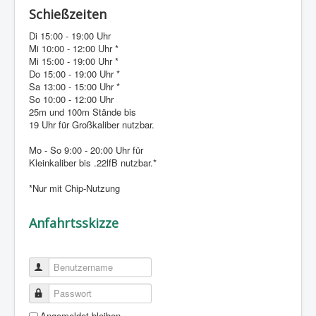
Schießzeiten
Di 15:00 - 19:00 Uhr
Mi 10:00 - 12:00 Uhr *
Mi 15:00 - 19:00 Uhr *
Do 15:00 - 19:00 Uhr *
Sa 13:00 - 15:00 Uhr *
So 10:00 - 12:00 Uhr
25m und 100m Stände bis
19 Uhr für Großkaliber nutzbar.
Mo - So 9:00 - 20:00 Uhr für
Kleinkaliber bis .22lfB nutzbar.*
*Nur mit Chip-Nutzung
Anfahrtsskizze
Benutzername
Passwort
Angemeldet bleiben