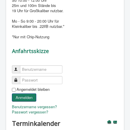
So 10:00 - 12:00 Uhr
25m und 100m Stände bis
19 Uhr für Großkaliber nutzbar.
Mo - So 9:00 - 20:00 Uhr für
Kleinkaliber bis .22lfB nutzbar.*
*Nur mit Chip-Nutzung
Anfahrtsskizze
Benutzername
Passwort
Angemeldet bleiben
Anmelden
Benutzername vergessen?
Passwort vergessen?
Terminkalender