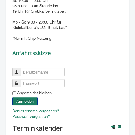
So 10:00 - 12:00 Uhr
25m und 100m Stände bis
19 Uhr für Großkaliber nutzbar.
Mo - So 9:00 - 20:00 Uhr für
Kleinkaliber bis .22lfB nutzbar.*
*Nur mit Chip-Nutzung
Anfahrtsskizze
Benutzername
Passwort
Angemeldet bleiben
Anmelden
Benutzername vergessen?
Passwort vergessen?
Terminkalender